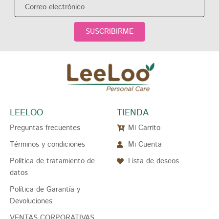
SUSCRIBIRME
LEELOO
TIENDA
Preguntas frecuentes
Mi Carrito
Términos y condiciones
Mi Cuenta
Política de tratamiento de
Lista de deseos
datos
Política de Garantía y
Devoluciones
VENTAS CORPORATIVAS