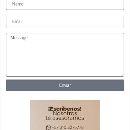
Enviar