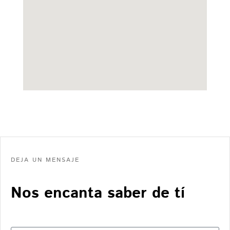
DEJA UN MENSAJE
Nos encanta saber de tí