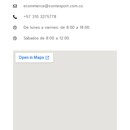
ecommerce@contexport.com.co
+57 310 3275778
De lunes a viernes: de 8:00 a 18:00.
Sábados de 8:00 a 12:00.