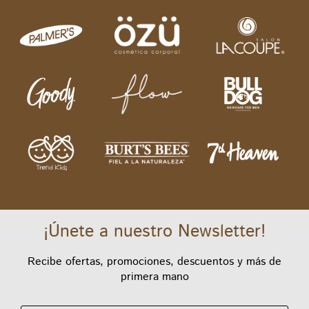
¡Únete a nuestro Newsletter!
Recibe ofertas, promociones, descuentos y más de
primera mano