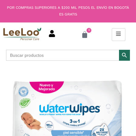
POR COMPRAS SUPERIORES A $200 MIL PESOS EL ENVÍO EN BOGOTÁ
ES GRATIS
0
Botón de búsqu
Buscar: