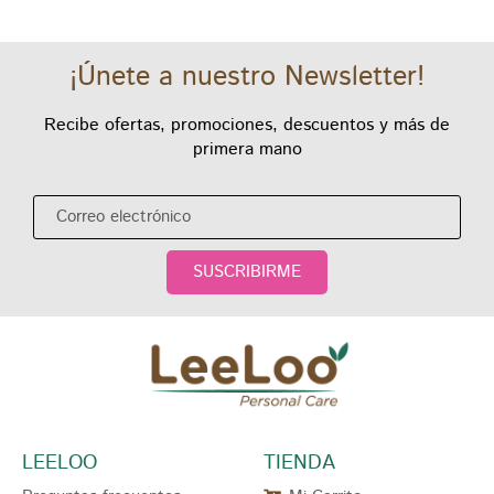
¡Únete a nuestro Newsletter!
Recibe ofertas, promociones, descuentos y más de
primera mano
SUSCRIBIRME
LEELOO
TIENDA