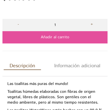
Añadir al carrito
Descripción
Información adicional
Las toallitas más puras del mundo!
Toallitas húmedas elaboradas con fibras de origen
vegetal, libres de plásticos. Son gentiles con el
medio ambiente, pero al mismo tiempo resistentes.