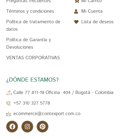
Preguntas frecuentes
Mi Carrito
Términos y condiciones
Mi Cuenta
Política de tratamiento de
Lista de deseos
datos
Política de Garantía y
Devoluciones
VENTAS CORPORATIVAS
¿DÓNDE ESTAMOS?
Calle 77 #11-19 Oficina 404 / Bogotá - Colombia
+57 310 327 5778
ecommerce@contexport.com.co