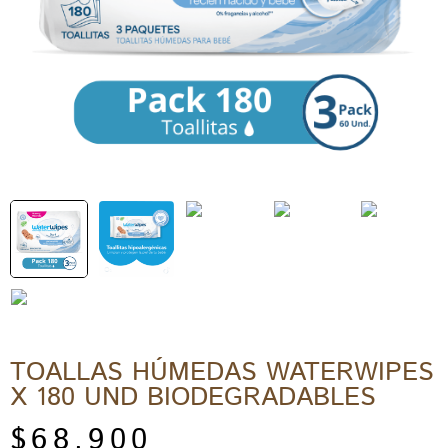
TOALLAS HÚMEDAS WATERWIPES
X 180 UND BIODEGRADABLES
$
68.900