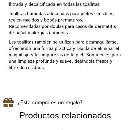
filtrada y decalcificada en todas las toallitas.
Toallitas húmedas adecuadas para pieles sensibles,
recién nacidos y bebés prematuros.
Recomendadas por doulas para casos de dermatitis
de pañal y alergias cutáneas.
Las toallitas también se utilizan para desmaquillarse,
ofreciendo una forma práctica y rápida de eliminar el
maquillaje y las impurezas de la piel. Son ideales para
una limpieza profunda y suave, dejándola fresca y
libre de residuos.
¿Esta compra es un regalo?
Productos relacionados