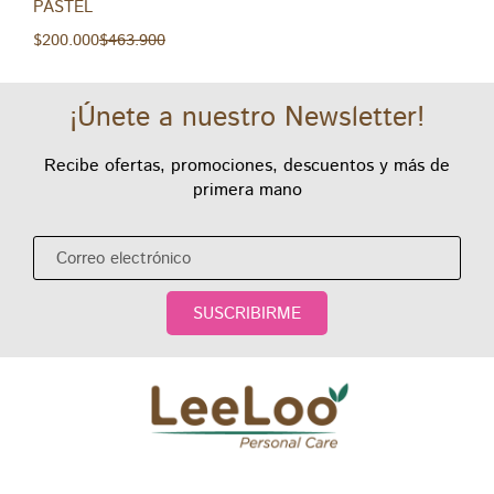
PASTEL
$
200.000
$
463.900
¡Únete a nuestro Newsletter!
Recibe ofertas, promociones, descuentos y más de
primera mano
SUSCRIBIRME