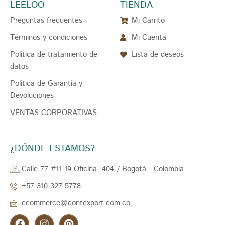
LEELOO
TIENDA
Preguntas frecuentes
Mi Carrito
Términos y condiciones
Mi Cuenta
Política de tratamiento de
Lista de deseos
datos
Política de Garantía y
Devoluciones
VENTAS CORPORATIVAS
¿DÓNDE ESTAMOS?
Calle 77 #11-19 Oficina 404 / Bogotá - Colombia
+57 310 327 5778
ecommerce@contexport.com.co