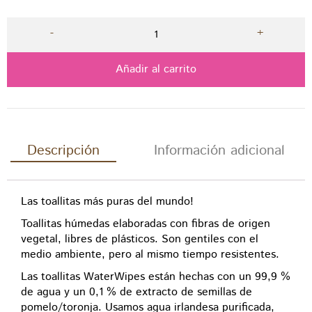
Añadir al carrito
Descripción
Información adicional
Las toallitas más puras del mundo!
Toallitas húmedas elaboradas con fibras de origen
vegetal, libres de plásticos. Son gentiles con el
medio ambiente, pero al mismo tiempo resistentes.
Las toallitas WaterWipes están hechas con un 99,9 %
de agua y un 0,1 % de extracto de semillas de
pomelo/toronja. Usamos agua irlandesa purificada,