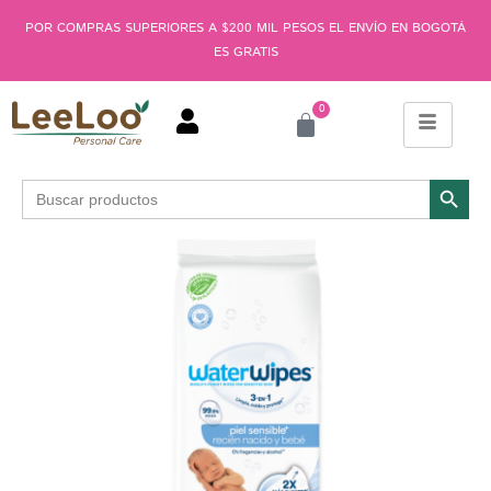
POR COMPRAS SUPERIORES A $200 MIL PESOS EL ENVÍO EN BOGOTÁ
ES GRATIS
0
Botón de búsqu
Buscar: