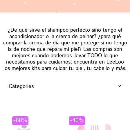
¿De qué sirve el shampoo perfecto sino tengo el
acondicionador o la crema de peinar? ¿para qué
comprar la crema de día que me protege si no tengo
la de noche que repara mi piel? Las compras son
mejores cuando podemos llevar TODO lo que
necesitamos para cuidarnos, encuentra en LeeLoo
los mejores kits para cuidar tu piel, tu cabello y más.
Categories
-68%
-40%