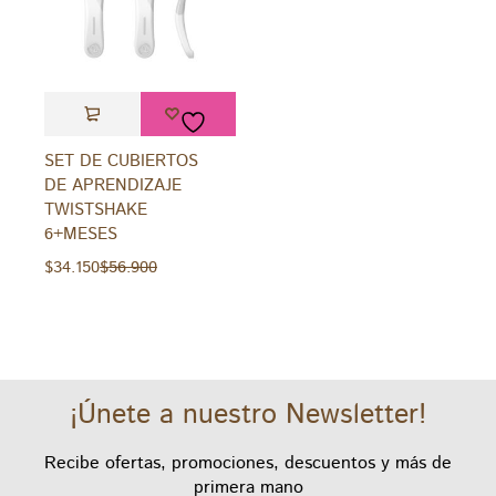
SET DE CUBIERTOS
DE APRENDIZAJE
TWISTSHAKE
6+MESES
$
34.150
$
56.900
¡Únete a nuestro Newsletter!
Recibe ofertas, promociones, descuentos y más de
primera mano