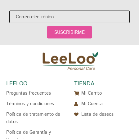
SUSCRIBIRME
LEELOO
TIENDA
Preguntas frecuentes
Mi Carrito
Términos y condiciones
Mi Cuenta
Política de tratamiento de
Lista de deseos
datos
Política de Garantía y